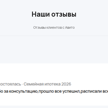
Наши отзывы
Отзывы клиентов с Авито