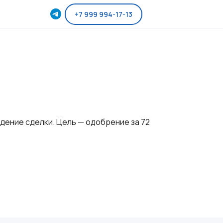
+7 999 994-17-13
дение сделки. Цель — одобрение за 72